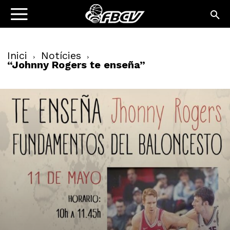
Inici
Notícies
“Johnny Rogers te enseña”