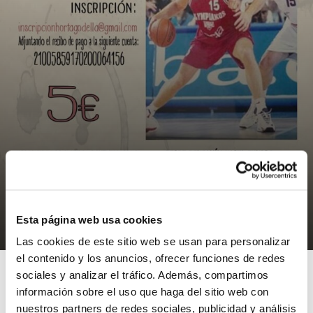
NOTÍCIES
“Johnny Rogers te enseña”
Esta página web usa cookies
07/05/2014
Las cookies de este sitio web se usan para personalizar
el contenido y los anuncios, ofrecer funciones de redes
sociales y analizar el tráfico. Además, compartimos
información sobre el uso que haga del sitio web con
nuestros partners de redes sociales, publicidad y análisis