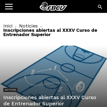
Inici
Notícies
Inscripciones abiertas al XXXV Curso de
Entrenador Superior
NOTÍCIES
Inscripciones abiertas al XXXV Curso
de Entrenador Superior