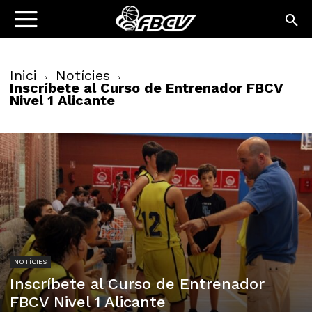
Inici
Notícies
Inscríbete al Curso de Entrenador FBCV
Nivel 1 Alicante
NOTÍCIES
Inscríbete al Curso de Entrenador
FBCV Nivel 1 Alicante