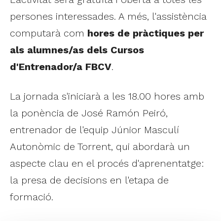
persones interessades. A més, l'assistència
computarà com
hores de pràctiques per
als alumnes/as dels Cursos
d'Entrenador/a FBCV
.
La jornada s'iniciarà a les 18.00 hores amb
la ponència de José Ramón Peiró,
entrenador de l'equip Júnior Masculí
Autonòmic de Torrent, qui abordarà un
aspecte clau en el procés d'aprenentatge:
la presa de decisions en l'etapa de
formació.