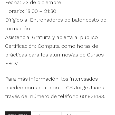
Fecha: 23 de diciembre
Horario: 18:00 – 21:30
Dirigido a: Entrenadores de baloncesto de
formación
Asistencia: Gratuita y abierta al público
Certificación: Computa como horas de
prácticas para los alumnos/as de Cursos
FBCV
Para más información, los interesados
pueden contactar con el CB Jorge Juan a
través del número de teléfono 601925183.