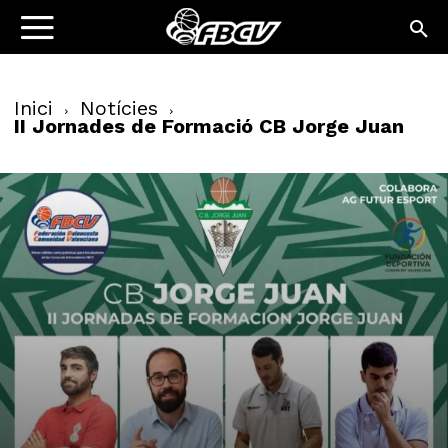
Inici
Notícies
II Jornades de Formació CB Jorge Juan