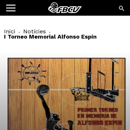
Inici
Notícies
I Torneo Memorial Alfonso Espín