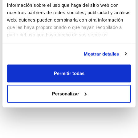
información sobre el uso que haga del sitio web con
nuestros partners de redes sociales, publicidad y análisis
web, quienes pueden combinarla con otra información
que les haya proporcionado o que hayan recopilado a
partir del uso que haya hecho de sus servicios.
Mostrar detalles
Permitir todas
Personalizar