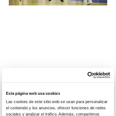
Esta página web usa cookies
Las cookies de este sitio web se usan para personalizar
el contenido y los anuncios, ofrecer funciones de redes
sociales y analizar el tráfico. Además, compartimos