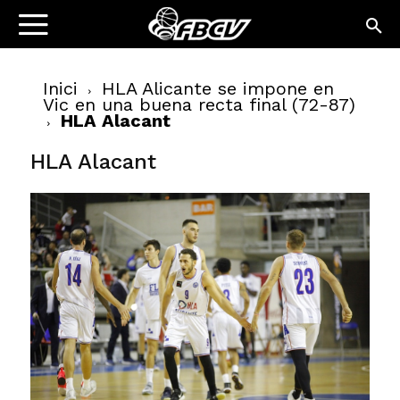
Inici
HLA Alicante se impone en
Vic en una buena recta final (72-87)
HLA Alacant
HLA Alacant