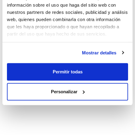
información sobre el uso que haga del sitio web con
nuestros partners de redes sociales, publicidad y análisis
web, quienes pueden combinarla con otra información
que les haya proporcionado o que hayan recopilado a
partir del uso que haya hecho de sus servicios.
Mostrar detalles
Permitir todas
Personalizar