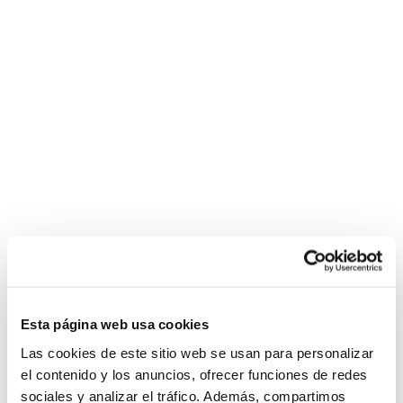
Esta página web usa cookies
Las cookies de este sitio web se usan para personalizar
el contenido y los anuncios, ofrecer funciones de redes
sociales y analizar el tráfico. Además, compartimos