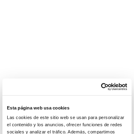
Esta página web usa cookies
Las cookies de este sitio web se usan para personalizar
el contenido y los anuncios, ofrecer funciones de redes
sociales y analizar el tráfico. Además, compartimos