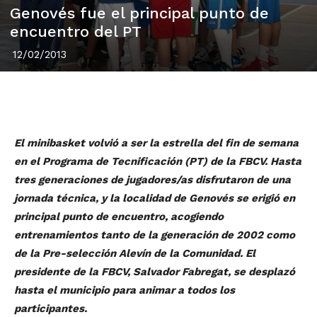
Genovés fue el principal punto de
encuentro del PT
12/02/2013
El minibasket volvió a ser la estrella del fin de semana
en el Programa de Tecnificación (PT) de la FBCV. Hasta
tres generaciones de jugadores/as disfrutaron de una
jornada técnica, y la localidad de Genovés se erigió en
principal punto de encuentro, acogiendo
entrenamientos tanto de la generación de 2002 como
de la Pre-selección Alevín de la Comunidad. El
presidente de la FBCV, Salvador Fabregat, se desplazó
hasta el municipio para animar a todos los
participantes.