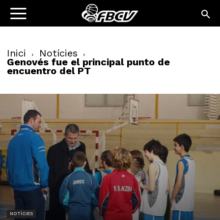
Inici
Notícies
Genovés fue el principal punto de
encuentro del PT
NOTÍCIES