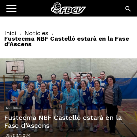
Inici
Notícies
Fustecma NBF Castelló estarà en la Fase
d'Ascens
NOTÍCIES
Fustecma NBF Castelló estarà en la
Fase d'Ascens
25/03/2024