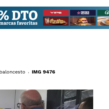
baloncesto
IMG 9476