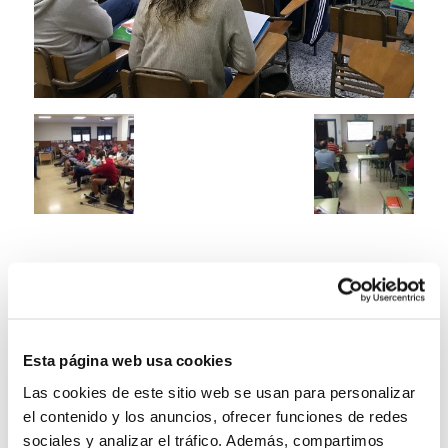
Esta página web usa cookies
Las cookies de este sitio web se usan para personalizar
el contenido y los anuncios, ofrecer funciones de redes
sociales y analizar el tráfico. Además, compartimos