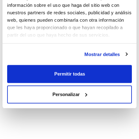
información sobre el uso que haga del sitio web con
nuestros partners de redes sociales, publicidad y análisis
web, quienes pueden combinarla con otra información
que les haya proporcionado o que hayan recopilado a
partir del uso que haya hecho de sus servicios.
Mostrar detalles
Permitir todas
Personalizar