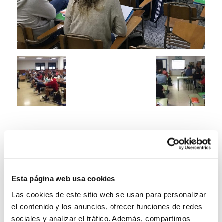
Esta página web usa cookies
Las cookies de este sitio web se usan para personalizar
el contenido y los anuncios, ofrecer funciones de redes
sociales y analizar el tráfico. Además, compartimos