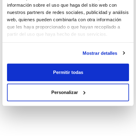
información sobre el uso que haga del sitio web con
nuestros partners de redes sociales, publicidad y análisis
web, quienes pueden combinarla con otra información
que les haya proporcionado o que hayan recopilado a
partir del uso que haya hecho de sus servicios.
Mostrar detalles
Permitir todas
Personalizar