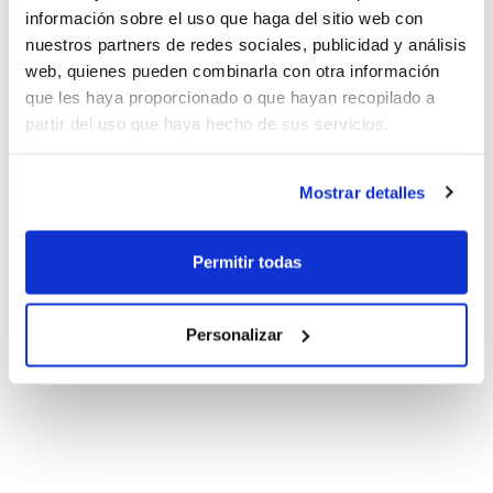
información sobre el uso que haga del sitio web con
nuestros partners de redes sociales, publicidad y análisis
web, quienes pueden combinarla con otra información
que les haya proporcionado o que hayan recopilado a
partir del uso que haya hecho de sus servicios.
Mostrar detalles
Permitir todas
Personalizar