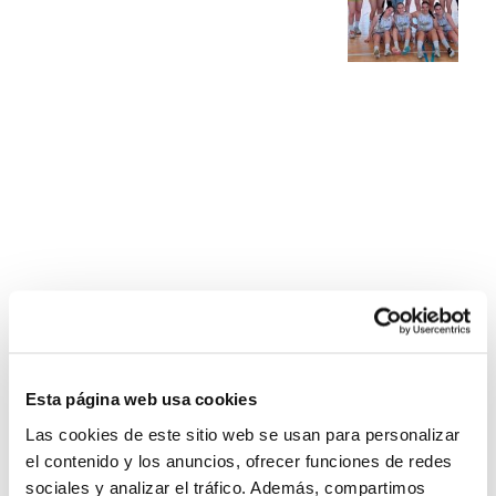
Esta página web usa cookies
Las cookies de este sitio web se usan para personalizar
el contenido y los anuncios, ofrecer funciones de redes
sociales y analizar el tráfico. Además, compartimos