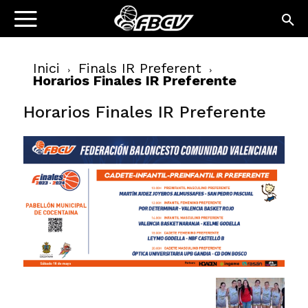
Inici
Finals IR Preferent
Horarios Finales IR Preferente
Horarios Finales IR Preferente