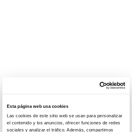
Esta página web usa cookies
Las cookies de este sitio web se usan para personalizar
el contenido y los anuncios, ofrecer funciones de redes
sociales y analizar el tráfico. Además, compartimos