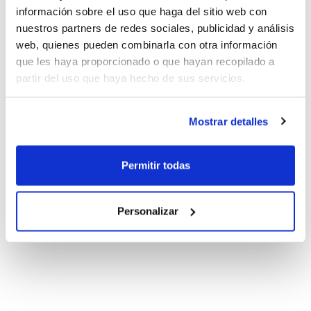
información sobre el uso que haga del sitio web con
nuestros partners de redes sociales, publicidad y análisis
web, quienes pueden combinarla con otra información
que les haya proporcionado o que hayan recopilado a
partir del uso que haya hecho de sus servicios.
Mostrar detalles
Permitir todas
Personalizar