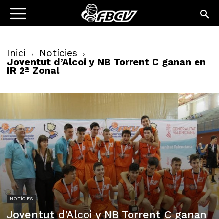
Inici
Notícies
Joventut d’Alcoi y NB Torrent C ganan en
IR 2ª Zonal
NOTÍCIES
Joventut d’Alcoi y NB Torrent C ganan