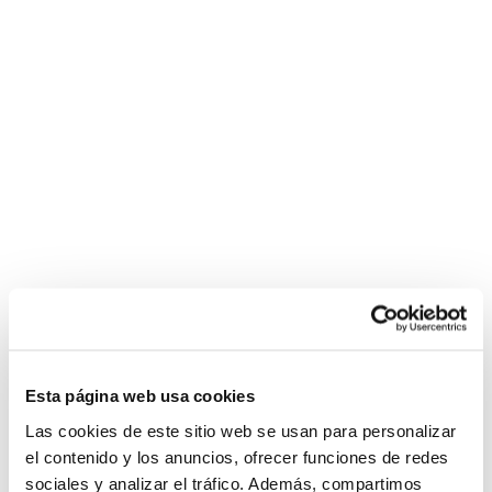
Esta página web usa cookies
Las cookies de este sitio web se usan para personalizar
el contenido y los anuncios, ofrecer funciones de redes
sociales y analizar el tráfico. Además, compartimos