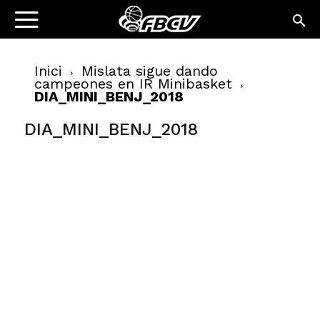
Inici
Mislata sigue dando
campeones en IR Minibasket
DIA_MINI_BENJ_2018
DIA_MINI_BENJ_2018