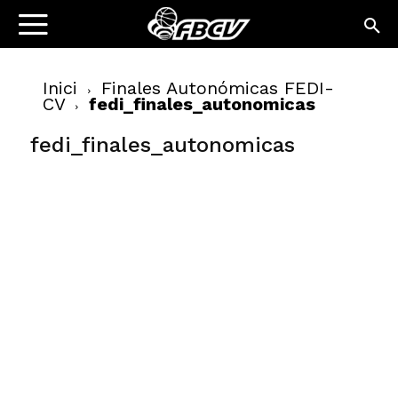
Inici
Finales Autonómicas FEDI-
CV
fedi_finales_autonomicas
fedi_finales_autonomicas