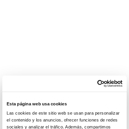
Esta página web usa cookies
Las cookies de este sitio web se usan para personalizar
el contenido y los anuncios, ofrecer funciones de redes
sociales y analizar el tráfico. Además, compartimos