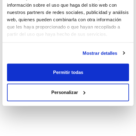
información sobre el uso que haga del sitio web con
nuestros partners de redes sociales, publicidad y análisis
web, quienes pueden combinarla con otra información
que les haya proporcionado o que hayan recopilado a
partir del uso que haya hecho de sus servicios.
Mostrar detalles
Permitir todas
Personalizar