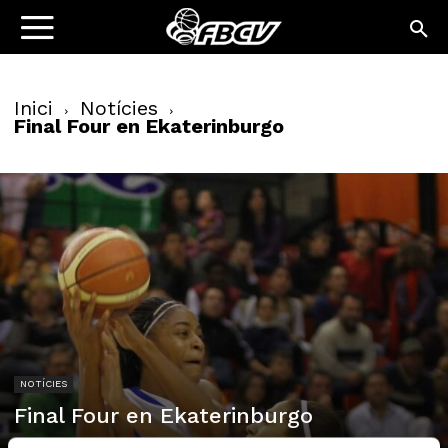
Inici
Notícies
Final Four en Ekaterinburgo
NOTÍCIES
Final Four en Ekaterinburgo
09/03/2011