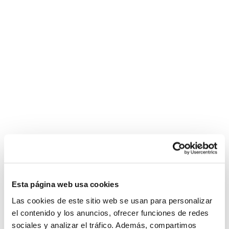
Esta página web usa cookies
Las cookies de este sitio web se usan para personalizar
el contenido y los anuncios, ofrecer funciones de redes
sociales y analizar el tráfico. Además, compartimos