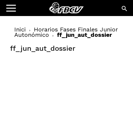
Inici
Horarios Fases Finales Junior
Autonómico
ff_jun_aut_dossier
ff_jun_aut_dossier