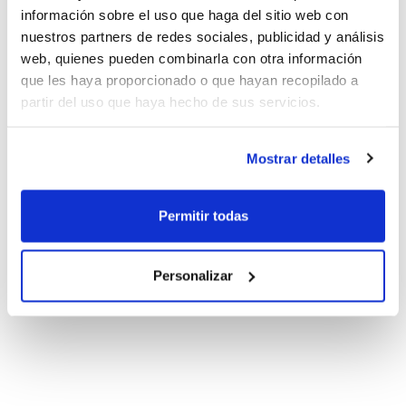
información sobre el uso que haga del sitio web con
nuestros partners de redes sociales, publicidad y análisis
web, quienes pueden combinarla con otra información
que les haya proporcionado o que hayan recopilado a
partir del uso que haya hecho de sus servicios.
Mostrar detalles
Permitir todas
Personalizar