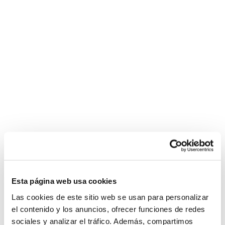
Esta página web usa cookies
Las cookies de este sitio web se usan para personalizar
el contenido y los anuncios, ofrecer funciones de redes
sociales y analizar el tráfico. Además, compartimos