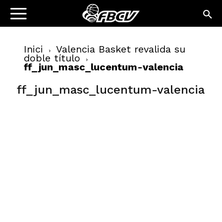
Inici
Valencia Basket revalida su
doble título
ff_jun_masc_lucentum-valencia
ff_jun_masc_lucentum-valencia