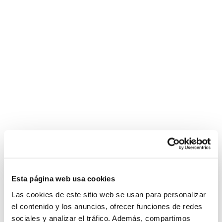
Esta página web usa cookies
Las cookies de este sitio web se usan para personalizar
el contenido y los anuncios, ofrecer funciones de redes
sociales y analizar el tráfico. Además, compartimos