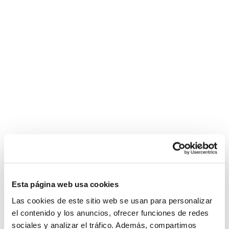
Esta página web usa cookies
Las cookies de este sitio web se usan para personalizar
el contenido y los anuncios, ofrecer funciones de redes
sociales y analizar el tráfico. Además, compartimos