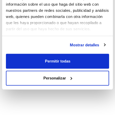
información sobre el uso que haga del sitio web con
nuestros partners de redes sociales, publicidad y análisis
web, quienes pueden combinarla con otra información
que les haya proporcionado o que hayan recopilado a
partir del uso que haya hecho de sus servicios.
Mostrar detalles
Permitir todas
Personalizar