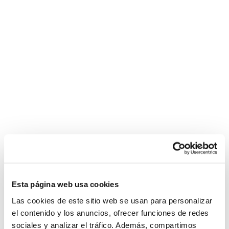
Esta página web usa cookies
Las cookies de este sitio web se usan para personalizar
el contenido y los anuncios, ofrecer funciones de redes
sociales y analizar el tráfico. Además, compartimos