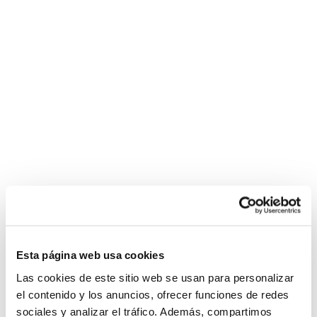
Esta página web usa cookies
Las cookies de este sitio web se usan para personalizar
el contenido y los anuncios, ofrecer funciones de redes
sociales y analizar el tráfico. Además, compartimos