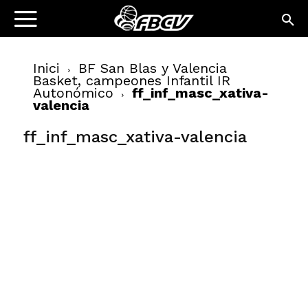
Inici
BF San Blas y Valencia
Basket, campeones Infantil IR
Autonómico
ff_inf_masc_xativa-
valencia
ff_inf_masc_xativa-valencia