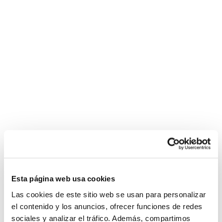
Esta página web usa cookies
Las cookies de este sitio web se usan para personalizar
el contenido y los anuncios, ofrecer funciones de redes
sociales y analizar el tráfico. Además, compartimos