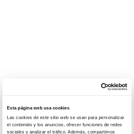
Esta página web usa cookies
Las cookies de este sitio web se usan para personalizar
el contenido y los anuncios, ofrecer funciones de redes
sociales y analizar el tráfico. Además, compartimos