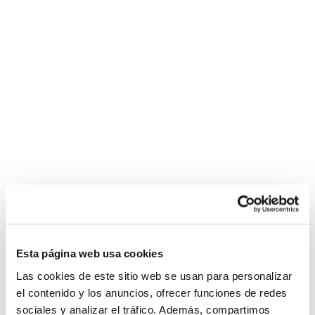
Esta página web usa cookies
Las cookies de este sitio web se usan para personalizar
el contenido y los anuncios, ofrecer funciones de redes
sociales y analizar el tráfico. Además, compartimos