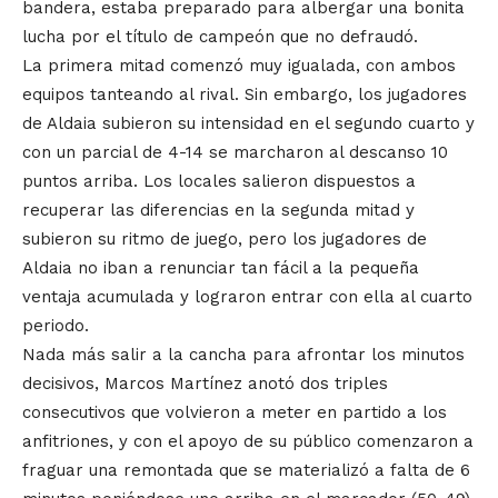
bandera, estaba preparado para albergar una bonita
lucha por el título de campeón que no defraudó.
La primera mitad comenzó muy igualada, con ambos
equipos tanteando al rival. Sin embargo, los jugadores
de Aldaia subieron su intensidad en el segundo cuarto y
con un parcial de 4-14 se marcharon al descanso 10
puntos arriba. Los locales salieron dispuestos a
recuperar las diferencias en la segunda mitad y
subieron su ritmo de juego, pero los jugadores de
Aldaia no iban a renunciar tan fácil a la pequeña
ventaja acumulada y lograron entrar con ella al cuarto
periodo.
Nada más salir a la cancha para afrontar los minutos
decisivos, Marcos Martínez anotó dos triples
consecutivos que volvieron a meter en partido a los
anfitriones, y con el apoyo de su público comenzaron a
fraguar una remontada que se materializó a falta de 6