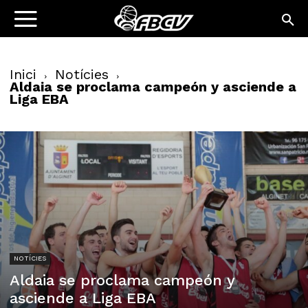
Inici
Notícies
Aldaia se proclama campeón y asciende a
Liga EBA
NOTÍCIES
Aldaia se proclama campeón y
asciende a Liga EBA