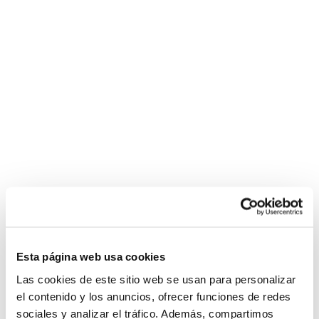
Esta página web usa cookies
Las cookies de este sitio web se usan para personalizar
el contenido y los anuncios, ofrecer funciones de redes
sociales y analizar el tráfico. Además, compartimos