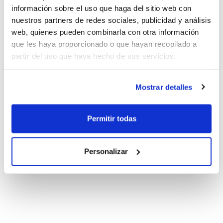
información sobre el uso que haga del sitio web con
nuestros partners de redes sociales, publicidad y análisis
web, quienes pueden combinarla con otra información
que les haya proporcionado o que hayan recopilado a
partir del uso que haya hecho de sus servicios.
Mostrar detalles
Permitir todas
Personalizar