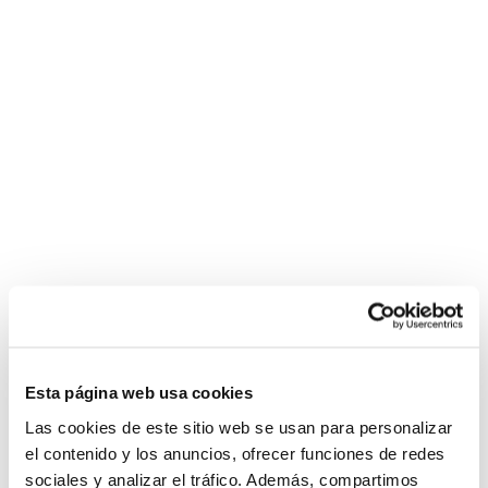
Esta página web usa cookies
Las cookies de este sitio web se usan para personalizar
el contenido y los anuncios, ofrecer funciones de redes
sociales y analizar el tráfico. Además, compartimos