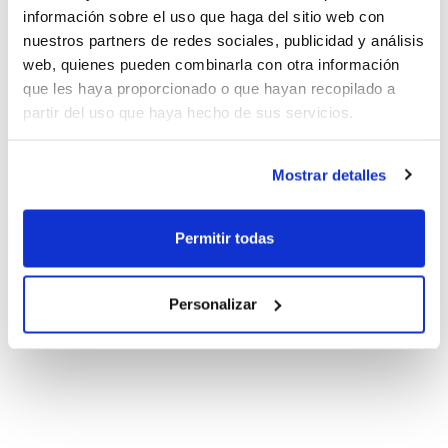
información sobre el uso que haga del sitio web con
nuestros partners de redes sociales, publicidad y análisis
web, quienes pueden combinarla con otra información
que les haya proporcionado o que hayan recopilado a
partir del uso que haya hecho de sus servicios.
Mostrar detalles
Permitir todas
Personalizar