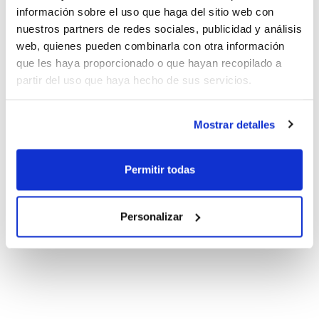
información sobre el uso que haga del sitio web con
nuestros partners de redes sociales, publicidad y análisis
web, quienes pueden combinarla con otra información
que les haya proporcionado o que hayan recopilado a
partir del uso que haya hecho de sus servicios.
Mostrar detalles
Permitir todas
Personalizar