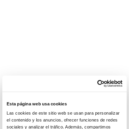
Esta página web usa cookies
Las cookies de este sitio web se usan para personalizar
el contenido y los anuncios, ofrecer funciones de redes
sociales y analizar el tráfico. Además, compartimos