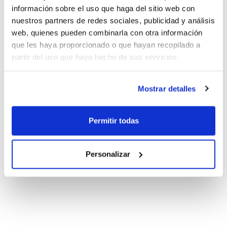
información sobre el uso que haga del sitio web con
nuestros partners de redes sociales, publicidad y análisis
web, quienes pueden combinarla con otra información
que les haya proporcionado o que hayan recopilado a
partir del uso que haya hecho de sus servicios.
Mostrar detalles
Permitir todas
Personalizar