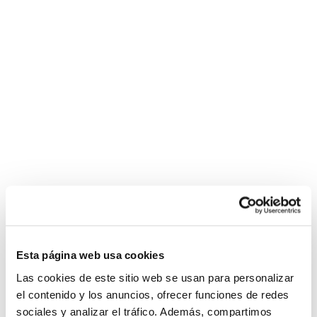
Esta página web usa cookies
Las cookies de este sitio web se usan para personalizar
el contenido y los anuncios, ofrecer funciones de redes
sociales y analizar el tráfico. Además, compartimos