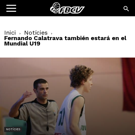
Inici
Notícies
Fernando Calatrava también estará en el
Mundial U19
NOTÍCIES