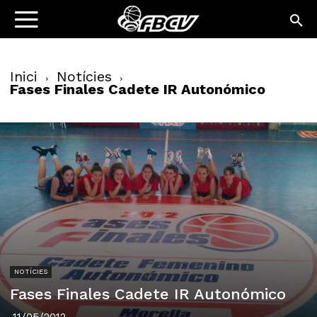
Inici
Notícies
Fases Finales Cadete IR Autonómico
NOTÍCIES
Fases Finales Cadete IR Autonómico
11/05/2012