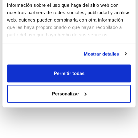
información sobre el uso que haga del sitio web con
nuestros partners de redes sociales, publicidad y análisis
web, quienes pueden combinarla con otra información
que les haya proporcionado o que hayan recopilado a
partir del uso que haya hecho de sus servicios.
Mostrar detalles
Permitir todas
Personalizar