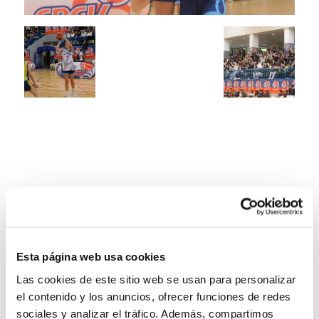
Esta página web usa cookies
Las cookies de este sitio web se usan para personalizar
el contenido y los anuncios, ofrecer funciones de redes
sociales y analizar el tráfico. Además, compartimos