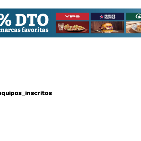
quipos_inscritos