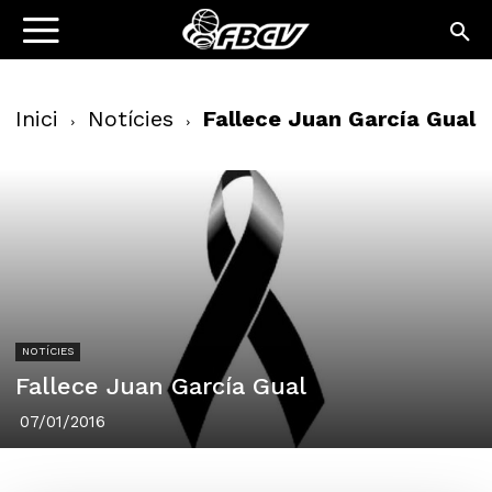
Inici
Notícies
Fallece Juan García Gual
NOTÍCIES
Fallece Juan García Gual
07/01/2016