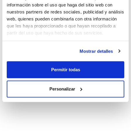
información sobre el uso que haga del sitio web con
nuestros partners de redes sociales, publicidad y análisis
web, quienes pueden combinarla con otra información
que les haya proporcionado o que hayan recopilado a
partir del uso que haya hecho de sus servicios.
Mostrar detalles
Permitir todas
Personalizar