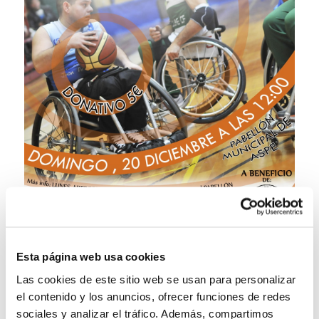
Esta página web usa cookies
Las cookies de este sitio web se usan para personalizar
el contenido y los anuncios, ofrecer funciones de redes
sociales y analizar el tráfico. Además, compartimos