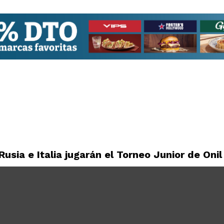
usia e Italia jugarán el Torneo Junior de Onil