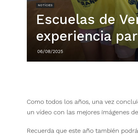
NOTÍCIES
Escuelas de Ve
experiencia par
06/08/2025
Como todos los años, una vez concluid
un vídeo con las mejores imágenes de 
Recuerda que este año también podrás