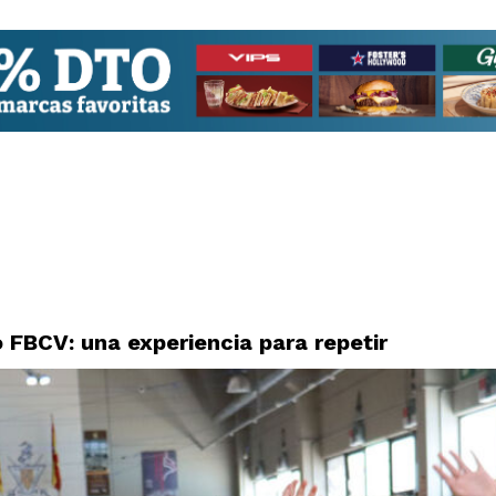
 FBCV: una experiencia para repetir