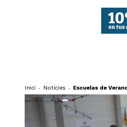
FBCV
Inici
Notícies
Escuelas de Verano