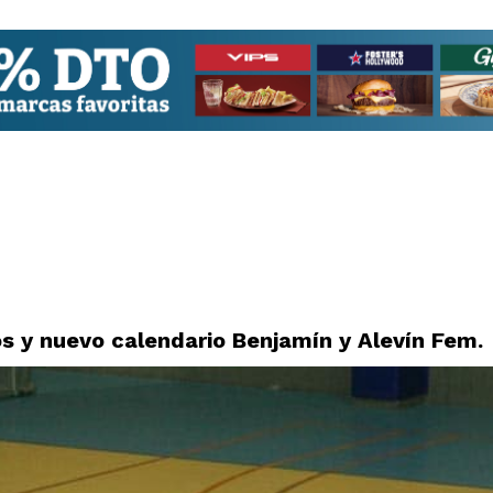
os y nuevo calendario Benjamín y Alevín Fem.