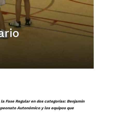
ario
 la Fase Regular en dos categorías: Benjamín
mpeonato Autonómico y los equipos que