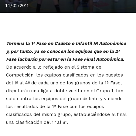
14/02/2011
Termina la 1ª Fase en Cadete e Infantil IR Autonómico
y, por tanto, ya se conocen los equipos que en la 2ª
Fase lucharán por estar en la Fase Final Autonómica.
De acuerdo a lo reflejado en el Sistema de
Competición, los equipos clasificados en los puestos
del 1º al 4º de cada uno de los grupos de la 1ª Fase,
disputarán una liga a doble vuelta en el Grupo 1, tan
solo contra los equipos del grupo distinto y valiendo
los resultados de la 1ª Fase con los equipos
clasificados del mismo grupo, estableciéndose al final
una clasificación del 1º al 8º.