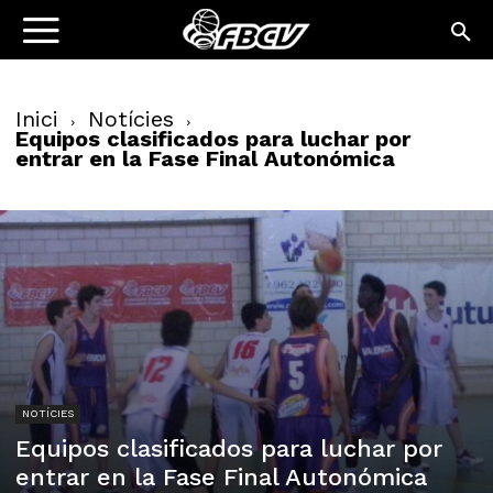
Inici
Notícies
Equipos clasificados para luchar por
entrar en la Fase Final Autonómica
NOTÍCIES
Equipos clasificados para luchar por
entrar en la Fase Final Autonómica