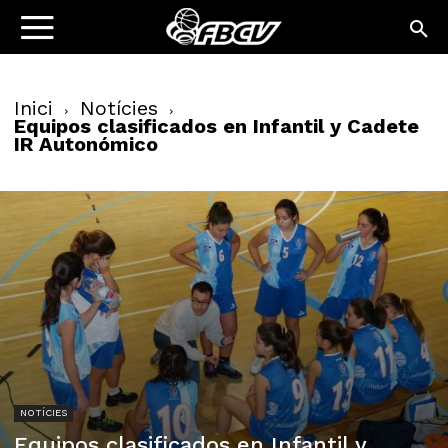
Inici
Notícies
Equipos clasificados en Infantil y Cadete
IR Autonómico
NOTÍCIES
Equipos clasificados en Infantil y