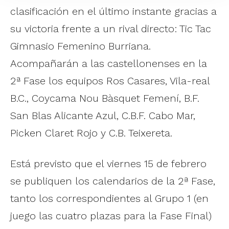
clasificación en el último instante gracias a
su victoria frente a un rival directo: Tic Tac
Gimnasio Femenino Burriana.
Acompañarán a las castellonenses en la
2ª Fase los equipos Ros Casares, Vila-real
B.C., Coycama Nou Bàsquet Femení, B.F.
San Blas Alicante Azul, C.B.F. Cabo Mar,
Picken Claret Rojo y C.B. Teixereta.
Está previsto que el viernes 15 de febrero
se publiquen los calendarios de la 2ª Fase,
tanto los correspondientes al Grupo 1 (en
juego las cuatro plazas para la Fase Final)