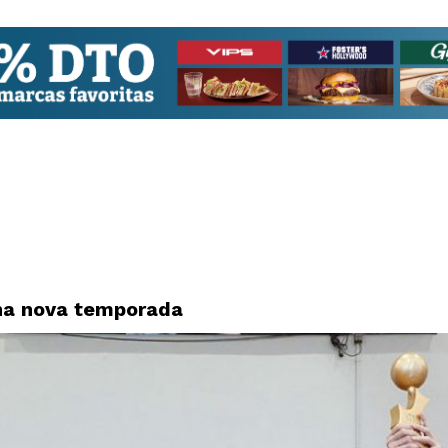
una nova temporada