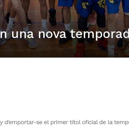
en una nova tempora
d'emportar-se el primer títol oficial de la temp