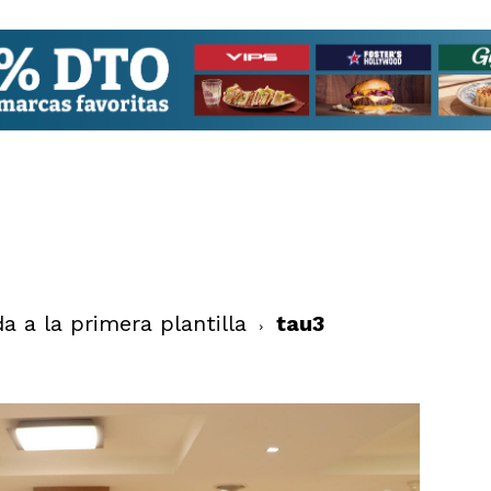
a a la primera plantilla
tau3