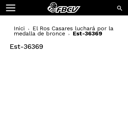
Inici
El Ros Casares luchará por la
medalla de bronce
Est-36369
Est-36369