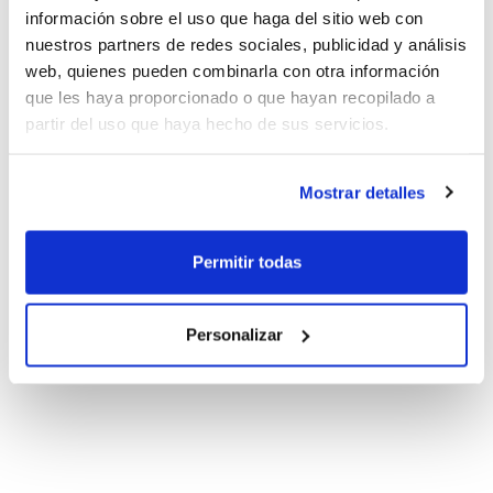
información sobre el uso que haga del sitio web con
nuestros partners de redes sociales, publicidad y análisis
web, quienes pueden combinarla con otra información
que les haya proporcionado o que hayan recopilado a
partir del uso que haya hecho de sus servicios.
Mostrar detalles
Permitir todas
Personalizar