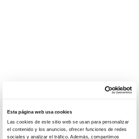
Esta página web usa cookies
Las cookies de este sitio web se usan para personalizar
el contenido y los anuncios, ofrecer funciones de redes
sociales y analizar el tráfico. Además, compartimos