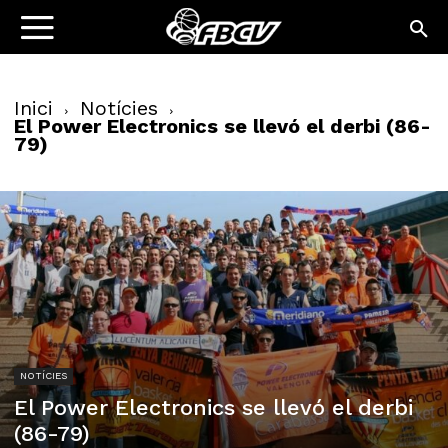
Inici
Notícies
El Power Electronics se llevó el derbi (86-
79)
NOTÍCIES
El Power Electronics se llevó el derbi
(86-79)