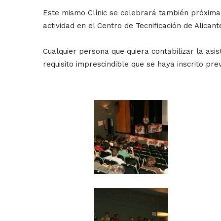
Este mismo Clínic se celebrará también próximam
actividad en el Centro de Tecnificación de Alican
Cualquier persona que quiera contabilizar la as
requisito imprescindible que se haya inscrito pr