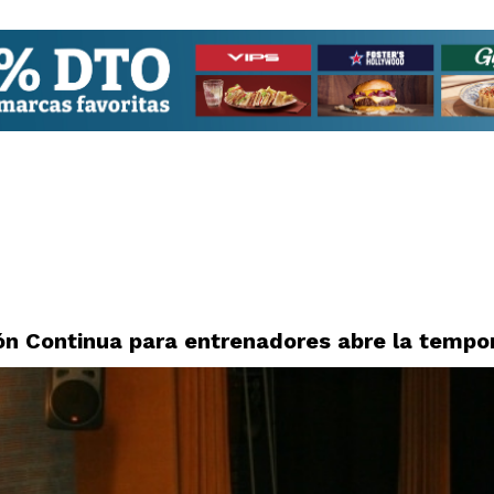
ón Continua para entrenadores abre la tempo