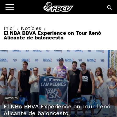
Inici
Notícies
El NBA BBVA Experience on Tour llenó
Alicante de baloncesto
NOTÍCIES
El NBA BBVA Experience on Tour llenó
Alicante de baloncesto